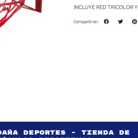
INCLUYE RED TRICOLOR Y
Compartir en:
GAÑA DEPORTES - TIENDA DE