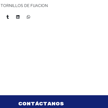
 TORNILLOS DE FIJACION
CONTÁCTANOS