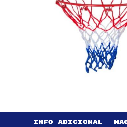
INFO ADICIONAL
MA