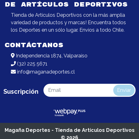
DE ARTÍCULOS DEPORTIVOS
Tienda de Artículos Deportivos con la más amplia
variedad de productos y marcas! Encuentra todos
los Deportes en un sólo lugar. Envíos a todo Chile.
CONTÁCTANOS
Independencia 1874, Valparaíso
(32) 225 5671
info@maganadeportes.cl
Enviar
Suscripción
Magaña Deportes - Tienda de Artículos Deportivos
© 2026