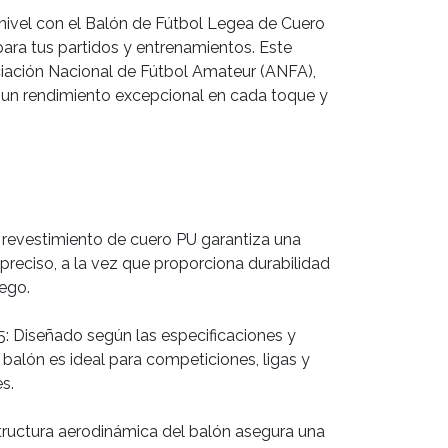
 nivel con el Balón de Fútbol Legea de Cuero
ara tus partidos y entrenamientos. Este
iación Nacional de Fútbol Amateur (ANFA),
y un rendimiento excepcional en cada toque y
l revestimiento de cuero PU garantiza una
preciso, a la vez que proporciona durabilidad
uego.
: Diseñado según las especificaciones y
balón es ideal para competiciones, ligas y
s.
ructura aerodinámica del balón asegura una