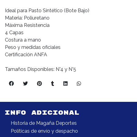
Ideal para Pasto Sintético (Bote Bajo)
Materia: Poliuretano
Máxima Resistencia
4 Capas
Costura a mano
Peso y medidas oficiales
Certificación ANFA
Tamaños Disponibles: N°4 y N°5
INFO ADICIONAL
Historia de Magaña Deportes
Políticas de envío y despacho