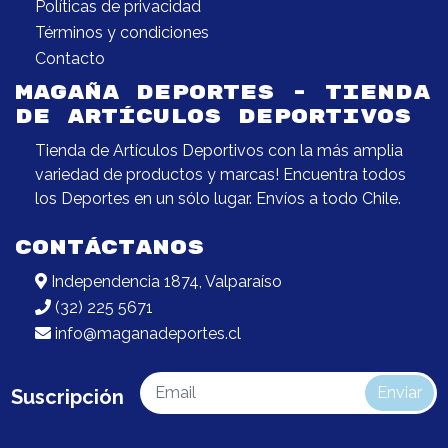
Políticas de privacidad
Términos y condiciones
Contacto
MAGAÑA DEPORTES - TIENDA
DE ARTÍCULOS DEPORTIVOS
Tienda de Artículos Deportivos con la más amplia
variedad de productos y marcas! Encuentra todos
los Deportes en un sólo lugar. Envíos a todo Chile.
CONTÁCTANOS
Independencia 1874, Valparaíso
(32) 225 5671
info@maganadeportes.cl
Enviar
Suscripción