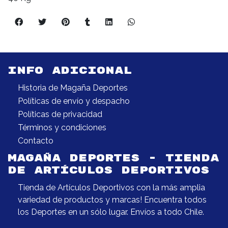
INFO ADICIONAL
Historia de Magaña Deportes
Políticas de envío y despacho
Políticas de privacidad
Términos y condiciones
Contacto
MAGAÑA DEPORTES - TIENDA
DE ARTÍCULOS DEPORTIVOS
Tienda de Artículos Deportivos con la más amplia
variedad de productos y marcas! Encuentra todos
los Deportes en un sólo lugar. Envíos a todo Chile.