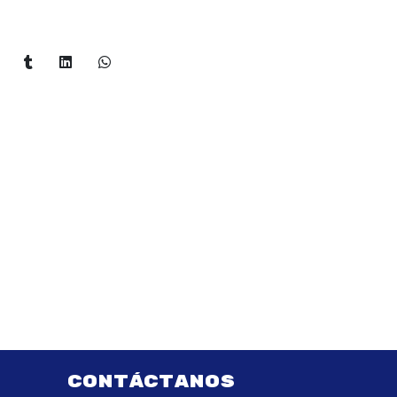
CONTÁCTANOS