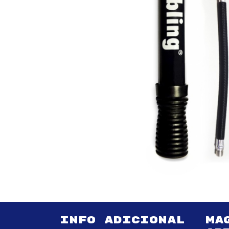
INFO ADICIONAL
MA