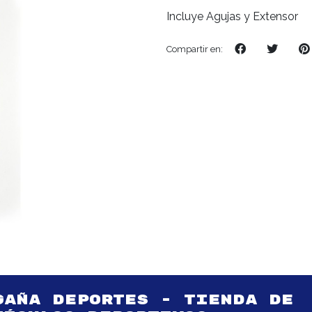
Incluye Agujas y Extensor
Compartir en:
GAÑA DEPORTES - TIENDA DE