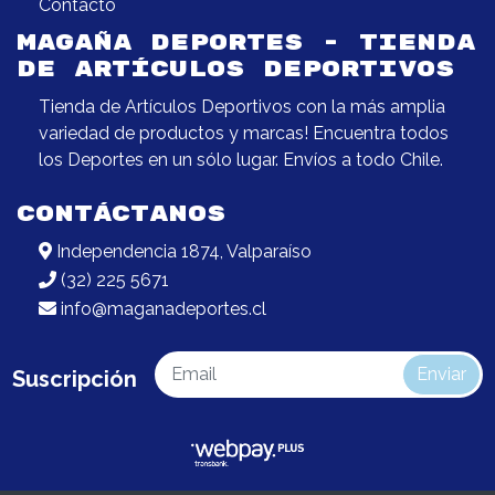
Contacto
MAGAÑA DEPORTES - TIENDA
DE ARTÍCULOS DEPORTIVOS
Tienda de Artículos Deportivos con la más amplia
variedad de productos y marcas! Encuentra todos
los Deportes en un sólo lugar. Envíos a todo Chile.
CONTÁCTANOS
Independencia 1874, Valparaíso
(32) 225 5671
info@maganadeportes.cl
Enviar
Suscripción