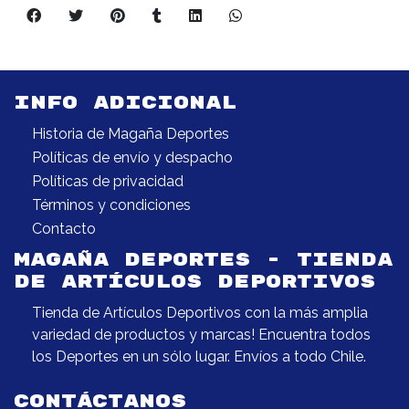
INFO ADICIONAL
Historia de Magaña Deportes
Políticas de envío y despacho
Políticas de privacidad
Términos y condiciones
Contacto
MAGAÑA DEPORTES - TIENDA
DE ARTÍCULOS DEPORTIVOS
Tienda de Artículos Deportivos con la más amplia
variedad de productos y marcas! Encuentra todos
los Deportes en un sólo lugar. Envíos a todo Chile.
CONTÁCTANOS