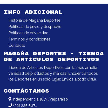
INFO ADICIONAL
Historia de Magaña Deportes
Políticas de envío y despacho
Políticas de privacidad
Términos y condiciones
Contacto
MAGAÑA DEPORTES - TIENDA
DE ARTÍCULOS DEPORTIVOS
Tienda de Artículos Deportivos con la más amplia
variedad de productos y marcas! Encuentra todos
los Deportes en un sólo lugar. Envíos a todo Chile.
CONTÁCTANOS
Independencia 1874, Valparaíso
(32) 225 5671