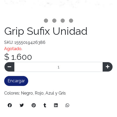
Grip Sufix Unidad
SKU: 1555019426386
Agotado.
$ 1.600
Encargar
Colores: Negro, Rojo, Azul y Gris