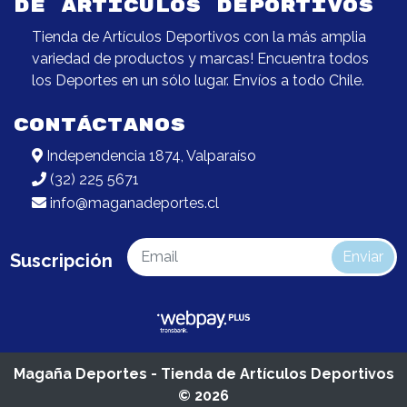
DE ARTÍCULOS DEPORTIVOS
Tienda de Artículos Deportivos con la más amplia
variedad de productos y marcas! Encuentra todos
los Deportes en un sólo lugar. Envíos a todo Chile.
CONTÁCTANOS
Independencia 1874, Valparaíso
(32) 225 5671
info@maganadeportes.cl
Enviar
Suscripción
Magaña Deportes - Tienda de Artículos Deportivos
© 2026