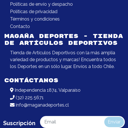
Políticas de envío y despacho
Políticas de privacidad
Términos y condiciones
Contacto
MAGAÑA DEPORTES - TIENDA
DE ARTÍCULOS DEPORTIVOS
Tienda de Artículos Deportivos con la más amplia
variedad de productos y marcas! Encuentra todos
los Deportes en un sólo lugar. Envíos a todo Chile.
CONTÁCTANOS
Independencia 1874, Valparaíso
(32) 225 5671
info@maganadeportes.cl
Enviar
Suscripción