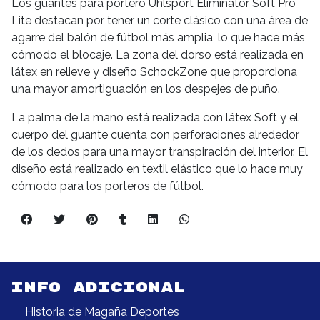
Los guantes para portero Uhlsport Eliminator Soft Pro
Lite destacan por tener un corte clásico con una área de
agarre del balón de fútbol más amplia, lo que hace más
cómodo el blocaje. La zona del dorso está realizada en
látex en relieve y diseño SchockZone que proporciona
una mayor amortiguación en los despejes de puño.
La palma de la mano está realizada con látex Soft y el
cuerpo del guante cuenta con perforaciones alrededor
de los dedos para una mayor transpiración del interior. El
diseño está realizado en textil elástico que lo hace muy
cómodo para los porteros de fútbol.
INFO ADICIONAL
Historia de Magaña Deportes