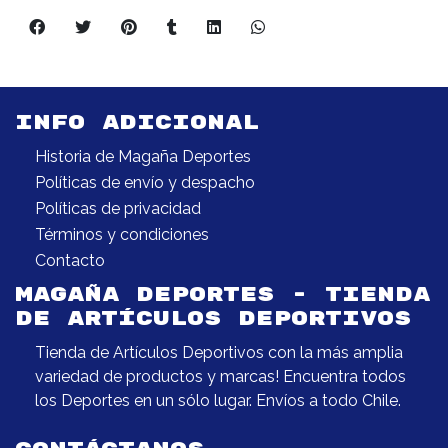
INFO ADICIONAL
Historia de Magaña Deportes
Políticas de envío y despacho
Políticas de privacidad
Términos y condiciones
Contacto
MAGAÑA DEPORTES - TIENDA
DE ARTÍCULOS DEPORTIVOS
Tienda de Artículos Deportivos con la más amplia
variedad de productos y marcas! Encuentra todos
los Deportes en un sólo lugar. Envíos a todo Chile.