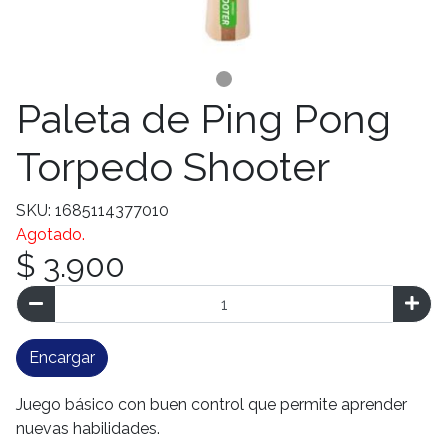
Paleta de Ping Pong
Torpedo Shooter
SKU: 1685114377010
Agotado.
$ 3.900
Encargar
Juego básico con buen control que permite aprender
nuevas habilidades.