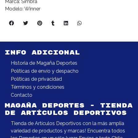
Marca: Simbra
Modelo: Winner
INFO ADICIONAL
Historia de Magaña Deportes
Políticas de envío y despacho
Políticas de privacidad
Términos y condiciones
Contacto
MAGAÑA DEPORTES - TIENDA
DE ARTÍCULOS DEPORTIVOS
Tienda de Artículos Deportivos con la más amplia
variedad de productos y marcas! Encuentra todos