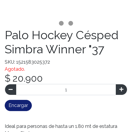
Palo Hockey Césped
Simbra Winner "37
SKU: 1521583025372
Agotado.
$ 20.900
Encargar
Ideal para personas de hasta un 1.80 mt de estatura