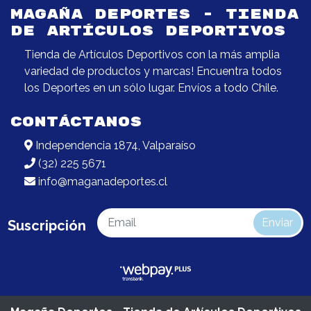
MAGAÑA DEPORTES - TIENDA
DE ARTÍCULOS DEPORTIVOS
Tienda de Artículos Deportivos con la más amplia
variedad de productos y marcas! Encuentra todos
los Deportes en un sólo lugar. Envíos a todo Chile.
CONTÁCTANOS
Independencia 1874, Valparaíso
(32) 225 5671
info@maganadeportes.cl
Enviar
Suscripción