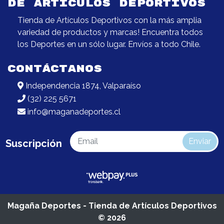
DE ARTÍCULOS DEPORTIVOS
Tienda de Artículos Deportivos con la más amplia
variedad de productos y marcas! Encuentra todos
los Deportes en un sólo lugar. Envíos a todo Chile.
CONTÁCTANOS
Independencia 1874, Valparaíso
(32) 225 5671
info@maganadeportes.cl
Enviar
Suscripción
Magaña Deportes - Tienda de Artículos Deportivos
© 2026