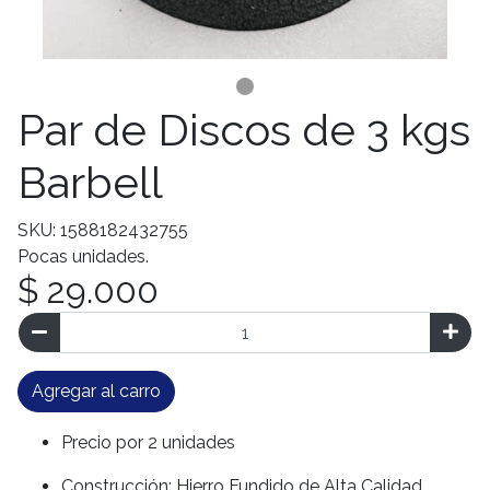
Par de Discos de 3 kgs
Barbell
SKU: 1588182432755
Pocas unidades.
$ 29.000
Agregar al carro
Precio por 2 unidades
Construcción: Hierro Fundido de Alta Calidad