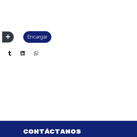
Encargar
CONTÁCTANOS