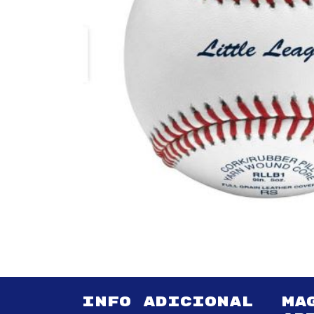
INFO ADICIONAL
MA