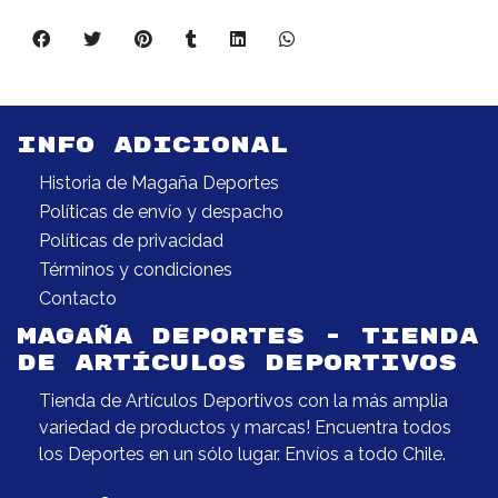
INFO ADICIONAL
Historia de Magaña Deportes
Políticas de envío y despacho
Políticas de privacidad
Términos y condiciones
Contacto
MAGAÑA DEPORTES - TIENDA
DE ARTÍCULOS DEPORTIVOS
Tienda de Artículos Deportivos con la más amplia
variedad de productos y marcas! Encuentra todos
los Deportes en un sólo lugar. Envíos a todo Chile.