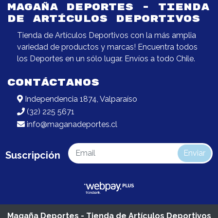
MAGAÑA DEPORTES - TIENDA
DE ARTÍCULOS DEPORTIVOS
Tienda de Artículos Deportivos con la más amplia
variedad de productos y marcas! Encuentra todos
los Deportes en un sólo lugar. Envíos a todo Chile.
CONTÁCTANOS
Independencia 1874, Valparaíso
(32) 225 5671
info@maganadeportes.cl
Enviar
Suscripción
Magaña Deportes - Tienda de Artículos Deportivos