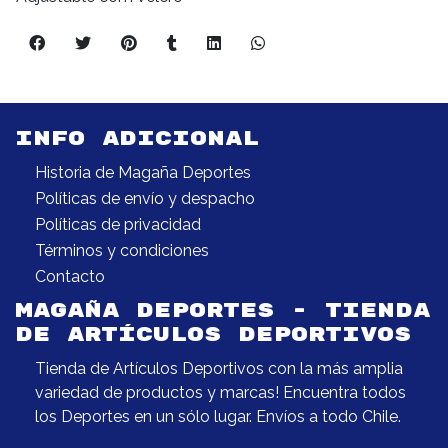
INFO ADICIONAL
Historia de Magaña Deportes
Políticas de envío y despacho
Políticas de privacidad
Términos y condiciones
Contacto
MAGAÑA DEPORTES - TIENDA
DE ARTÍCULOS DEPORTIVOS
Tienda de Artículos Deportivos con la más amplia
variedad de productos y marcas! Encuentra todos
los Deportes en un sólo lugar. Envíos a todo Chile.