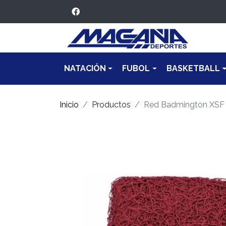
NATACIÓN
FUBOL
BASKETBALL
Inicio
Productos
Red Badmington XSF