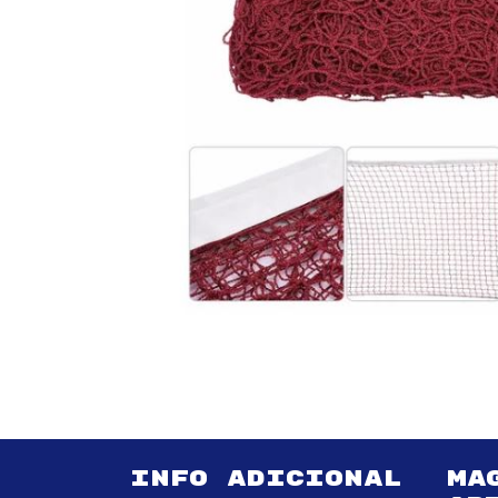
INFO ADICIONAL
MA