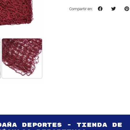
Compartir en:
GAÑA DEPORTES - TIENDA DE