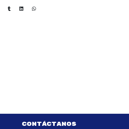
CONTÁCTANOS