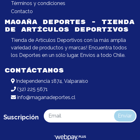
Términos y condiciones
Contacto
MAGAÑA DEPORTES - TIENDA
DE ARTÍCULOS DEPORTIVOS
Tienda de Artículos Deportivos con la más amplia
variedad de productos y marcas! Encuentra todos
los Deportes en un sólo lugar. Envíos a todo Chile.
CONTÁCTANOS
Independencia 1874, Valparaíso
(32) 225 5671
info@maganadeportes.cl
Enviar
Suscripción