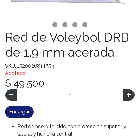
Red de Voleybol DRB
de 1.9 mm acerada
SKU: 1520026814759
Agotado.
$ 49.500
Encargar
Red de acero torcido con protección superior y
lateral y huincha central