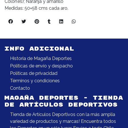
Color(es); Naranja y amarillo
Medidas: 50×58 cms cada aro.
INFO ADICIONAL
Historia de Magaña Deportes
Políticas de envío y despacho
Políticas de privacidad
Términos y condiciones
Contacto
MAGAÑA DEPORTES - TIENDA
DE ARTÍCULOS DEPORTIVOS
Tienda de Artículos Deportivos con la más amplia
variedad de productos y marcas! Encuentra todos