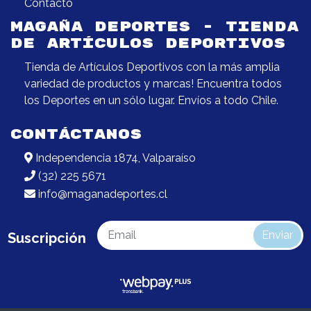
Contacto
MAGAÑA DEPORTES - TIENDA
DE ARTÍCULOS DEPORTIVOS
Tienda de Artículos Deportivos con la más amplia
variedad de productos y marcas! Encuentra todos
los Deportes en un sólo lugar. Envíos a todo Chile.
CONTÁCTANOS
Independencia 1874, Valparaíso
(32) 225 5671
info@maganadeportes.cl
Enviar
Suscripción