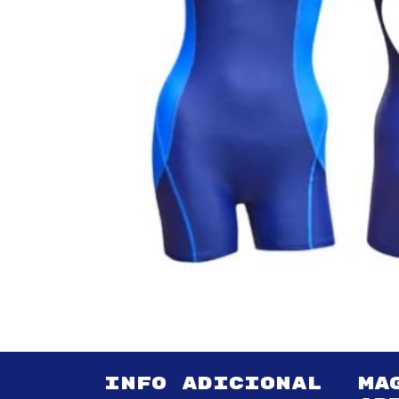
INFO ADICIONAL
MA