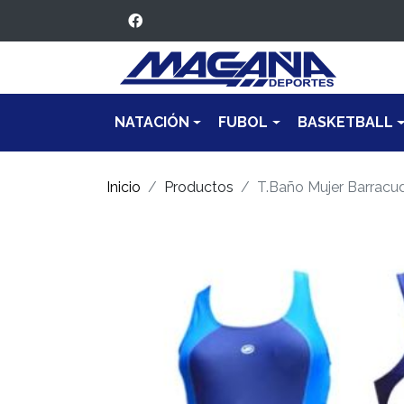
NATACIÓN
FUBOL
BASKETBALL
Inicio
Productos
T.Baño Mujer Barracu