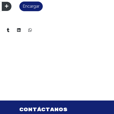
Encargar
CONTÁCTANOS