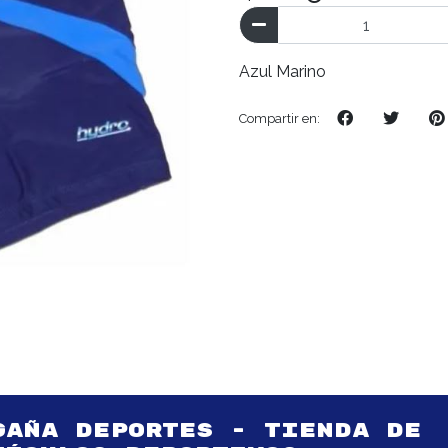
Azul Marino
Compartir en:
GAÑA DEPORTES - TIENDA DE