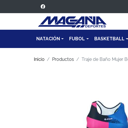
NATACIÓN
FUBOL
BASKETBALL
Inicio
Productos
Traje de Baño Mujer 