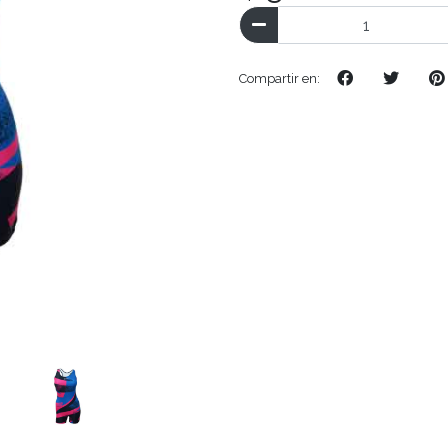
Compartir en: