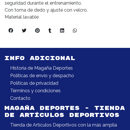
seguridad durante el entrenamiento.
Con toma de dedo y ajuste con velcro.
Material lavable
INFO ADICIONAL
Historia de Magaña Deportes
Políticas de envío y despacho
Políticas de privacidad
Términos y condiciones
Contacto
MAGAÑA DEPORTES - TIENDA
DE ARTÍCULOS DEPORTIVOS
Tienda de Artículos Deportivos con la más amplia