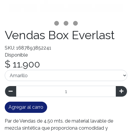
Vendas Box Everlast
SKU: 1687893852241
Disponible
$ 11.900
Agregar al carro
Par de Vendas de 4.50 mts. de material lavable de
mezcla sintética que proporciona comodidad y