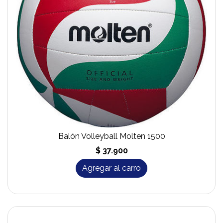
Balón Volleyball Molten 1500
$ 37.900
Agregar al carro