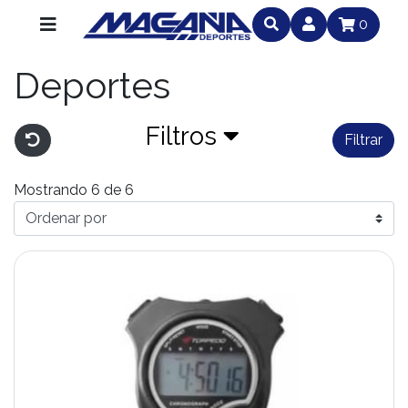
0
Deportes
Filtros
Filtrar
Mostrando 6 de 6