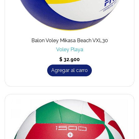
Balon Voley Mikasa Beach VXL30
Voley Playa
$ 32.900
Agregar al carro