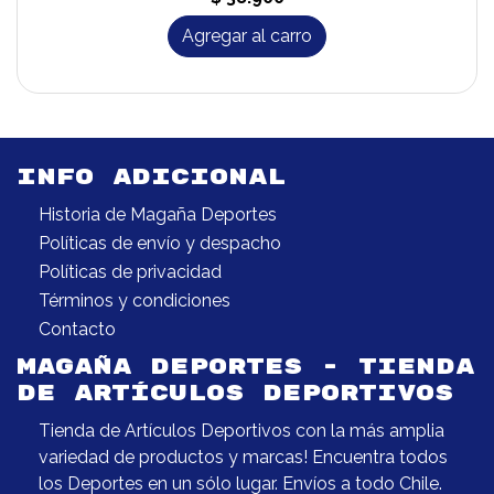
Agregar al carro
INFO ADICIONAL
Historia de Magaña Deportes
Políticas de envío y despacho
Políticas de privacidad
Términos y condiciones
Contacto
MAGAÑA DEPORTES - TIENDA
DE ARTÍCULOS DEPORTIVOS
Tienda de Artículos Deportivos con la más amplia
variedad de productos y marcas! Encuentra todos
los Deportes en un sólo lugar. Envíos a todo Chile.