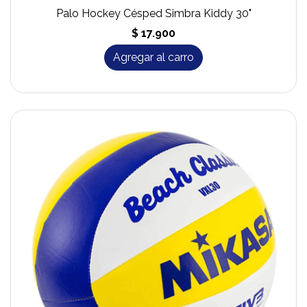
Palo Hockey Césped Simbra Kiddy 30"
$ 17.900
Agregar al carro