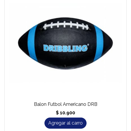
Balon Futbol Americano DRB
$ 10.900
Agregar al carro