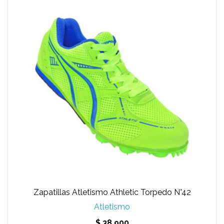
Zapatillas Atletismo Athletic Torpedo N°42
Atletismo
$ 38.900