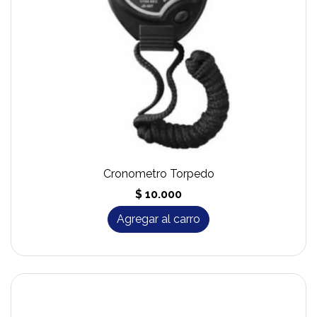
Cronometro Torpedo
$ 10.000
Agregar al carro